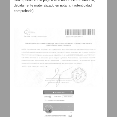
debidamente materializado en notaria. (autenticidad
comprobada)