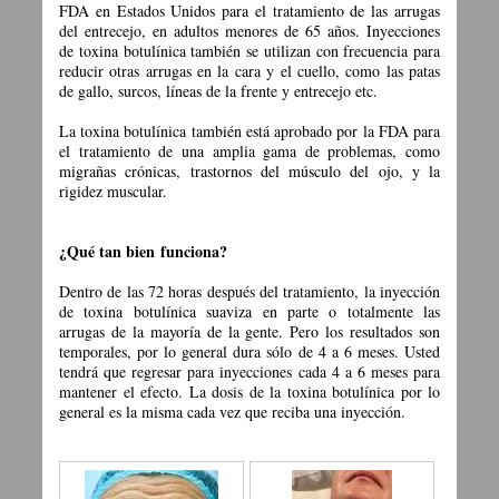
FDA en Estados Unidos para el tratamiento de las arrugas
del entrecejo, en adultos menores de 65 años. Inyecciones
de toxina botulínica también se utilizan con frecuencia para
reducir otras arrugas en la cara y el cuello, como las patas
de gallo, surcos, líneas de la frente y entrecejo etc.
La toxina botulínica también está aprobado por la FDA para
el tratamiento de una amplia gama de problemas, como
migrañas crónicas, trastornos del músculo del ojo, y la
rigidez muscular.
¿Qué tan bien
funciona?
Dentro de las 72 horas después del tratamiento, la inyección
de toxina botulínica suaviza en parte o totalmente las
arrugas de la mayoría de la gente. Pero los resultados son
temporales, por lo general dura sólo de 4 a 6 meses. Usted
tendrá que regresar para inyecciones cada 4 a 6 meses para
mantener el efecto. La dosis de la toxina botulínica por lo
general es la misma cada vez que reciba una inyección.