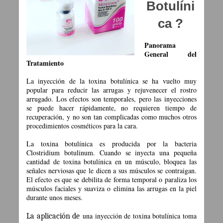
Botulíni
ca ?
Panorama
General del
Tratamiento
La inyección de la toxina botulínica se ha vuelto muy
popular para reducir las arrugas y rejuvenecer el rostro
arrugado. Los efectos son temporales, pero las inyecciones
se puede hacer rápidamente, no requieren tiempo de
recuperación, y no son tan complicadas como muchos otros
procedimientos cosméticos para la cara.
La toxina botulínica es producida por la bacteria
Clostridium botulinum. Cuando se inyecta una pequeña
cantidad de toxina botulínica en un músculo, bloquea las
señales nerviosas que le dicen a sus músculos se contraigan.
El efecto es que se debilita de forma temporal o paraliza los
músculos faciales y suaviza o elimina las arrugas en la piel
durante unos meses.
una inyección de toxina botulínica toma
La aplicación de