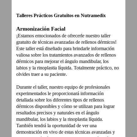
Talleres Prácticos Gratuitos en Nutramedix
Armonización Facial
¡Estamos emocionados de ofrecerle nuestro taller
gratuito de técnicas avanzadas de rellenos dérmicos!
Este taller está diseñado para brindarle información
valiosa sobre los tratamientos avanzados de rellenos
dérmicos para mejorar el ángulo mandibular, los
labios y la rinoplastia líquida. Totalmente práctico, no
olvides traer a su paciente.
Durante el taller, nuestro equipo de profesionales
experimentados le proporcionará información
detallada sobre los diferentes tipos de rellenos
dérmicos disponibles y cómo se utilizan para lograr
resultados precisos y naturales en el ángulo
mandibular, los labios y la rinoplastia líquida.
También tendrá la oportunidad de ver una
demostración en vivo de estas técnicas avanzadas y