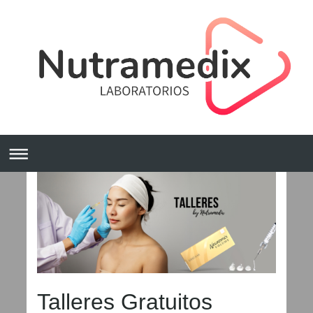
Talleres Gratuitos