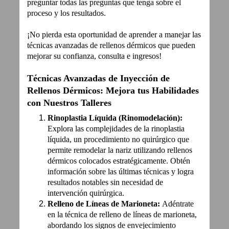
preguntar todas las preguntas que tenga sobre el
proceso y los resultados.
¡No pierda esta oportunidad de aprender a manejar las
técnicas avanzadas de rellenos dérmicos que pueden
mejorar su confianza, consulta e ingresos!
Técnicas Avanzadas de Inyección de
Rellenos Dérmicos: Mejora tus Habilidades
con Nuestros Talleres
Rinoplastia Líquida (Rinomodelación):
Explora las complejidades de la rinoplastia
líquida, un procedimiento no quirúrgico que
permite remodelar la nariz utilizando rellenos
dérmicos colocados estratégicamente. Obtén
información sobre las últimas técnicas y logra
resultados notables sin necesidad de
intervención quirúrgica.
Relleno de Líneas de Marioneta:
Adéntrate
en la técnica de relleno de líneas de marioneta,
abordando los signos de envejecimiento