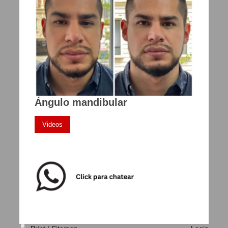
Ángulo mandibular
Videos