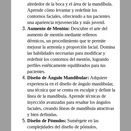
alrededor de la boca y el área de la mandíbula.
Aprende cómo levantar y redefinir los
contornos faciales, ofreciendo a tus pacientes
una apariencia rejuvenecida y más juvenil.
Aumento de Mentón:
Descubre el arte del
aumento de mentón mediante rellenos
dérmicos, un procedimiento que te permite
mejorar la armonía y proporción facial. Domina
las habilidades necesarias para modificar y
redefinir los contornos del mentón, logrando
perfiles estéticamente equilibrados para tus
pacientes.
Diseño de Ángulo Mandibular:
Adquiere
experiencia en el diseño de ángulo mandibular,
una técnica que se centra en esculpir y definir la
línea de la mandíbula. Aprende técnicas de
inyección avanzadas para resaltar los ángulos
faciales, creando líneas de mandíbula atractivas
y bien definidas.
Diseño de Pómulos:
Sumérgete en las
complejidades del diseño de pómulos,