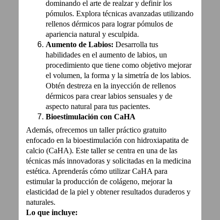
dominando el arte de realzar y definir los
pómulos. Explora técnicas avanzadas utilizando
rellenos dérmicos para lograr pómulos de
apariencia natural y esculpida.
Aumento de Labios:
Desarrolla tus
habilidades en el aumento de labios, un
procedimiento que tiene como objetivo mejorar
el volumen, la forma y la simetría de los labios.
Obtén destreza en la inyección de rellenos
dérmicos para crear labios sensuales y de
aspecto natural para tus pacientes.
Bioestimulación con CaHA
Además, ofrecemos un taller práctico gratuito
enfocado en la bioestimulación con hidroxiapatita de
calcio (CaHA). Este taller se centra en una de las
técnicas más innovadoras y solicitadas en la medicina
estética. Aprenderás cómo utilizar CaHA para
estimular la producción de colágeno, mejorar la
elasticidad de la piel y obtener resultados duraderos y
naturales.
Lo que incluye: