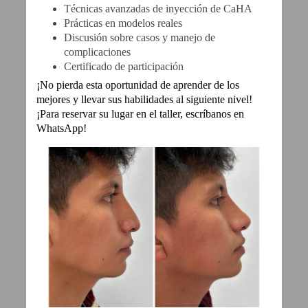
Técnicas avanzadas de inyección de CaHA
Prácticas en modelos reales
Discusión sobre casos y manejo de
complicaciones
Certificado de participación
¡No pierda esta oportunidad de aprender de los
mejores y llevar sus habilidades al siguiente nivel!
¡Para reservar su lugar en el taller, escríbanos en
WhatsApp!