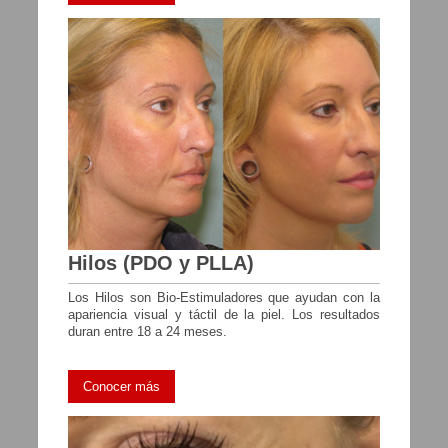
Hilos (PDO y PLLA)
Los Hilos son Bio-Estimuladores que ayudan con la
apariencia visual y táctil de la piel. Los resultados
duran entre 18 a 24 meses.
Conocer más