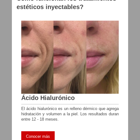
estéticos inyectables?
Ácido Hialurónico
El ácido hialurónico es un relleno dérmico que agrega
hidratación y volumen a la piel. Los resultados duran
entre 12 - 18 meses.
Conocer más