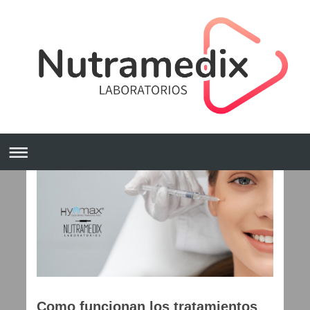
Como funcionan los tratamientos