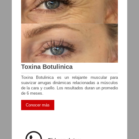
Toxina Botulinica
Toxina Botulinica es un relajante muscular para
suavizar arrugas dinámicas relacionadas a músculos
de la cara y cuello. Los resultados duran un promedio
de 6 meses.
Conocer más