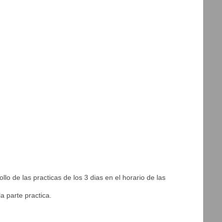
o de las practicas de los 3 dias en el horario de las
a parte practica.