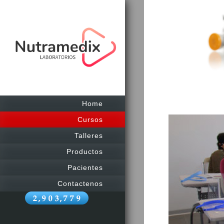
Home
Cursos
Talleres
Productos
Pacientes
Contactenos