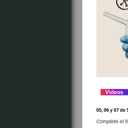
05, 06 y 07 de
Complete el f