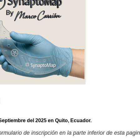
 Septiembre del 2025 en Quito, Ecuador.
ormulario de
inscripción en la parte inferior de esta pagin