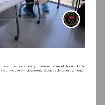
mación teórica sólida y fundamental en el desarrollo de
ático. Incluye principalmente técnicas de adiestramiento,