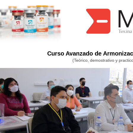
Curso Avanzado de Armonizaci
(Teórico, demostrativo y practic