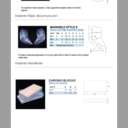
Implante Malar alta proyeccion
Implante Mandibular