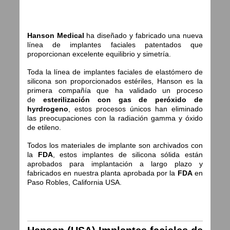
Hanson Medical
ha diseñado y fabricado una nueva
línea de implantes faciales patentados que
proporcionan excelente equilibrio y simetría.
Toda la línea de implantes faciales de elastómero de
silicona son proporcionados estériles, Hanson es la
primera compañía que ha validado un proceso
de
esterilización con gas de peróxido de
hyrdrogeno
, estos procesos únicos han eliminado
las preocupaciones con la radiación gamma y óxido
de etileno.
Todos los materiales de implante son archivados con
la
FDA
, estos implantes de silicona sólida están
aprobados para implantación a largo plazo y
fabricados en nuestra planta aprobada por la
FDA
en
Paso Robles, California USA.